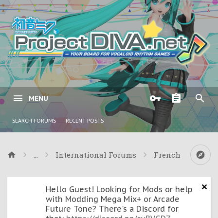
MENU
SEARCH FORUMS
RECENT POSTS
...
International Forums
French
Hello Guest! Looking for Mods or help
with Modding Mega Mix+ or Arcade
Future Tone? There's a Discord for